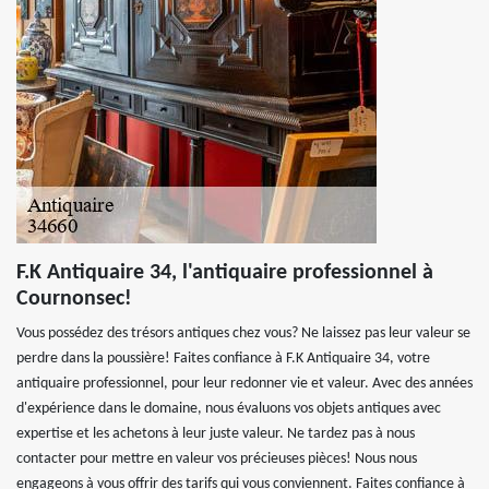
F.K Antiquaire 34, l'antiquaire professionnel à
Cournonsec!
Vous possédez des trésors antiques chez vous? Ne laissez pas leur valeur se
perdre dans la poussière! Faites confiance à F.K Antiquaire 34, votre
antiquaire professionnel, pour leur redonner vie et valeur. Avec des années
d'expérience dans le domaine, nous évaluons vos objets antiques avec
expertise et les achetons à leur juste valeur. Ne tardez pas à nous
contacter pour mettre en valeur vos précieuses pièces! Nous nous
engageons à vous offrir des tarifs qui vous conviennent. Faites confiance à