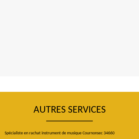
AUTRES SERVICES
Spécialiste en rachat instrument de musique Cournonsec 34660