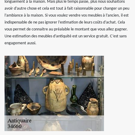
longuement à la maison. Mais plus le temps passe, plus nous souhaitons
avoir d’autre chose et cela est tout à fait raisonnable pour changer un peu
l’ambiance à la maison. Si vous voulez vendre vos meubles à l’ancien, il est
indispensable de ne pas ignorer l’estimation de leurs coûts d’achat. Cela
vous permet de connaitre au préalable le montant que vous allez gagner.
Une estimation des meubles d’antiquité est un service gratuit. C’est sans
engagement aussi.