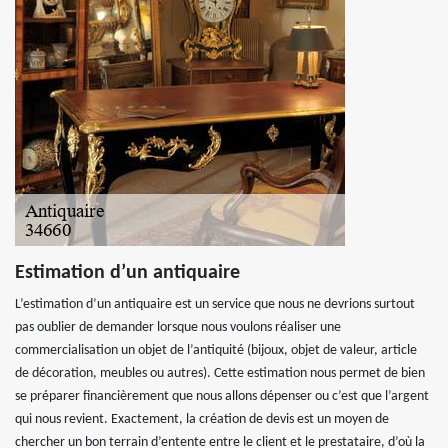
Estimation d’un antiquaire
L’estimation d’un antiquaire est un service que nous ne devrions surtout
pas oublier de demander lorsque nous voulons réaliser une
commercialisation un objet de l’antiquité (bijoux, objet de valeur, article
de décoration, meubles ou autres). Cette estimation nous permet de bien
se préparer financièrement que nous allons dépenser ou c’est que l’argent
qui nous revient. Exactement, la création de devis est un moyen de
chercher un bon terrain d’entente entre le client et le prestataire, d’où la