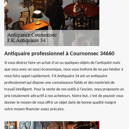
Antiquaire professionnel à Cournonsec 34660
Si vous désirez faire un achat d’un ou quelques objets de l’antiquité mais
que vous avez un souci économique, nous vous invitons de ne pas hésiter à
nous faire appel rapidement. F.K Antiquaire 34 est un antiquaire
professionnel qui dispose une connaissance fiable et des matériels de
travail intelligent. Pour la vente de nos outils à l’ancien, nous proposons un
prix totalement attractif à nos acheteurs. Notre but, c’est de pouvoir vous
donner le moyen de vous offrir un objet daté de bonne qualité malgré
votre moyen financier assez précaire.