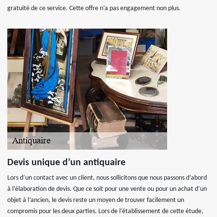
gratuité de ce service. Cette offre n’a pas engagement non plus.
Devis unique d’un antiquaire
Lors d’un contact avec un client, nous sollicitons que nous passons d’abord
à l’élaboration de devis. Que ce soit pour une vente ou pour un achat d’un
objet à l’ancien, le devis reste un moyen de trouver facilement un
compromis pour les deux parties. Lors de l’établissement de cette étude,