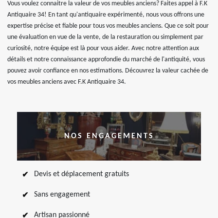
Vous voulez connaitre la valeur de vos meubles anciens? Faites appel à F.K
Antiquaire 34! En tant qu'antiquaire expérimenté, nous vous offrons une
expertise précise et fiable pour tous vos meubles anciens. Que ce soit pour
une évaluation en vue de la vente, de la restauration ou simplement par
curiosité, notre équipe est là pour vous aider. Avec notre attention aux
détails et notre connaissance approfondie du marché de l'antiquité, vous
pouvez avoir confiance en nos estimations. Découvrez la valeur cachée de
vos meubles anciens avec F.K Antiquaire 34.
NOS ENGAGEMENTS
Devis et déplacement gratuits
Sans engagement
Artisan passionné