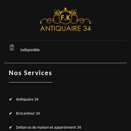
indisponible
Nos Services
Antiquaire 34
Brocanteur 34
Debarras de maison et appartement 34