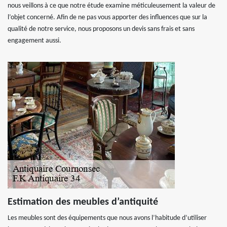
nous veillons à ce que notre étude examine méticuleusement la valeur de
l’objet concerné. Afin de ne pas vous apporter des influences que sur la
qualité de notre service, nous proposons un devis sans frais et sans
engagement aussi.
Estimation des meubles d’antiquité
Les meubles sont des équipements que nous avons l’habitude d’utiliser