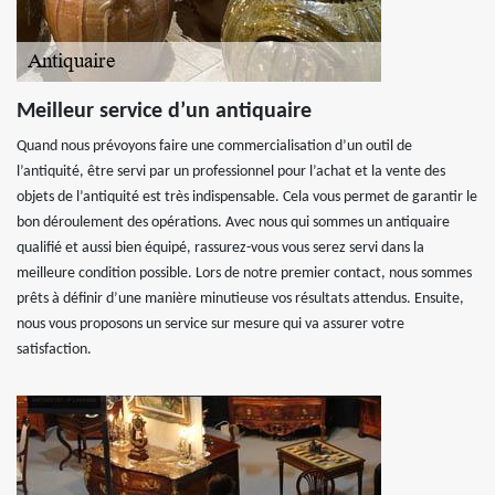
Meilleur service d’un antiquaire
Quand nous prévoyons faire une commercialisation d’un outil de
l’antiquité, être servi par un professionnel pour l’achat et la vente des
objets de l’antiquité est très indispensable. Cela vous permet de garantir le
bon déroulement des opérations. Avec nous qui sommes un antiquaire
qualifié et aussi bien équipé, rassurez-vous vous serez servi dans la
meilleure condition possible. Lors de notre premier contact, nous sommes
prêts à définir d’une manière minutieuse vos résultats attendus. Ensuite,
nous vous proposons un service sur mesure qui va assurer votre
satisfaction.