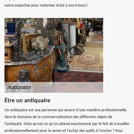
notre expertise pour redonner éclat à vos trésors!
Être un antiquaire
Un antiquaire est une personne qui œuvre d’une manière professionnelle
dans le domaine de la commercialisation des différents objets de
l’antiquité. Mais qu’est-ce qu’on attend exactement par le fait de travailler
professionnellement pour la vente et l’achat des outils à l’ancien ? Pour