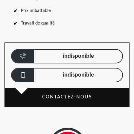
Prix imbattable
Travail de qualité
indisponible
indisponible
CONTACTEZ-NOUS