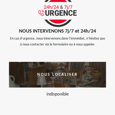
NOUS INTERVENONS 7j/7 et 24h/24
En cas d’urgence, nous intervenons dans l’immédiat, n’hésitez pas
à nous contacter via le formulaire ou à nous appeler.
NOUS LOCALISER
indisponible