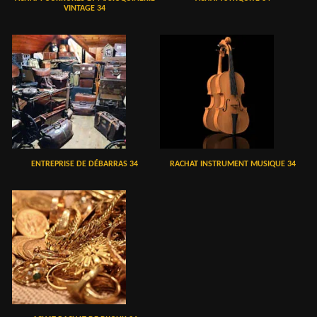
VINTAGE 34
ENTREPRISE DE DÉBARRAS 34
RACHAT INSTRUMENT MUSIQUE 34