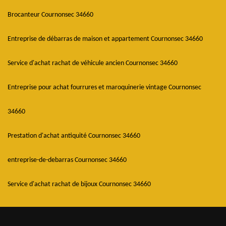
Brocanteur Cournonsec 34660
Entreprise de débarras de maison et appartement Cournonsec 34660
Service d'achat rachat de véhicule ancien Cournonsec 34660
Entreprise pour achat fourrures et maroquinerie vintage Cournonsec
34660
Prestation d'achat antiquité Cournonsec 34660
entreprise-de-debarras Cournonsec 34660
Service d'achat rachat de bijoux Cournonsec 34660