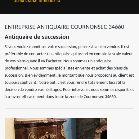
ACHAT RACHAT DE BIJOUX 34
ENTREPRISE ANTIQUAIRE COURNONSEC 34660
Antiquaire de succession
Si vous voulez monétiser votre succession, pensez à la bien vendre. Il est
préférable de contacter un antiquaire qui prend en compte la vraie valeur
de vos biens quand il va l’acheter. Nous sommes un antiquaire
professionnel. Nous sommes spécialistes en vente et achat des biens de
succession. Bien évidemment, le montant que nous proposons au client est
toujours captivant. Notre but, c’est vous rendre totalement lucratif la
décision de vendre vos héritages. Pour intervenir, nous sommes disponibles
à œuvrer efficacement dans toute la zone de Cournonsec 34660.