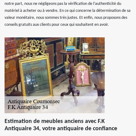
notre part, nous ne négligeons pas la vérification de l’authenticité du
matériel à acheter ou à vendre. En ce qui concerne la détermination de sa
valeur monétaire, nous sommes très justes. Et enfin, nous proposons des
conseils gratuits aux clients pour ceux qui souhaitent en avoir.
Estimation de meubles anciens avec F.K
Antiquaire 34, votre antiquaire de confiance