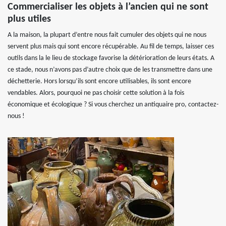
Commercialiser les objets à l’ancien qui ne sont
plus utiles
A la maison, la plupart d’entre nous fait cumuler des objets qui ne nous
servent plus mais qui sont encore récupérable. Au fil de temps, laisser ces
outils dans la le lieu de stockage favorise la détérioration de leurs états. A
ce stade, nous n’avons pas d’autre choix que de les transmettre dans une
déchetterie. Hors lorsqu’ils sont encore utilisables, ils sont encore
vendables. Alors, pourquoi ne pas choisir cette solution à la fois
économique et écologique ? Si vous cherchez un antiquaire pro, contactez-
nous !