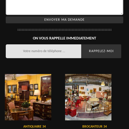
ON VOUS RAPPELLE IMMEDIATEMENT
ANTIQUAIRE 34
BROCANTEUR 34