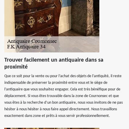
Trouver facilement un antiquaire dans sa
proximité
Que ce soit pour la vente ou pour l’achat des objets de l’antiquité, il reste
indispensable de préserver la proximité entre vous et le siège de
l’antiquaire que vous souhaitez engager. Cela est très bénéfique pour de
déplacement. Si vous êtes trouvable dans la zone de Cournonsec et que
vous êtes à la recherche d’un bon antiquaire, nous vous invitons de ne pas
hésiter à nous hésiter à nous faire appel directement. Nous travaillons
exactement dans zone et prêts à vous servir professionnellement.