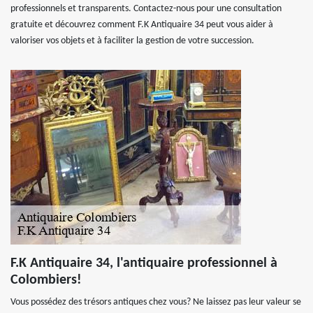
professionnels et transparents. Contactez-nous pour une consultation
gratuite et découvrez comment F.K Antiquaire 34 peut vous aider à
valoriser vos objets et à faciliter la gestion de votre succession.
F.K Antiquaire 34, l'antiquaire professionnel à
Colombiers!
Vous possédez des trésors antiques chez vous? Ne laissez pas leur valeur se