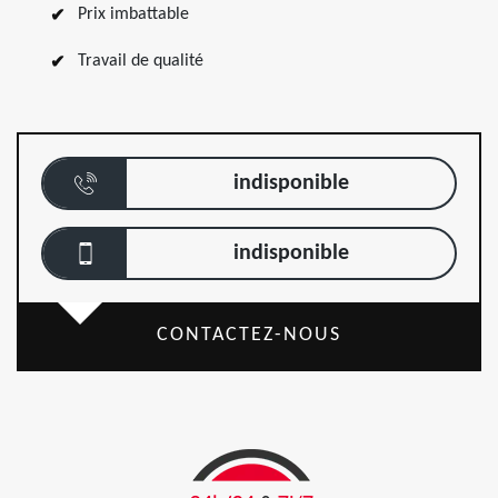
Prix imbattable
Travail de qualité
indisponible
indisponible
CONTACTEZ-NOUS