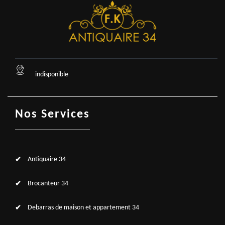
indisponible
Nos Services
Antiquaire 34
Brocanteur 34
Debarras de maison et appartement 34