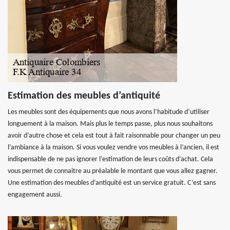
Estimation des meubles d’antiquité
Les meubles sont des équipements que nous avons l’habitude d’utiliser
longuement à la maison. Mais plus le temps passe, plus nous souhaitons
avoir d’autre chose et cela est tout à fait raisonnable pour changer un peu
l’ambiance à la maison. Si vous voulez vendre vos meubles à l’ancien, il est
indispensable de ne pas ignorer l’estimation de leurs coûts d’achat. Cela
vous permet de connaitre au préalable le montant que vous allez gagner.
Une estimation des meubles d’antiquité est un service gratuit. C’est sans
engagement aussi.