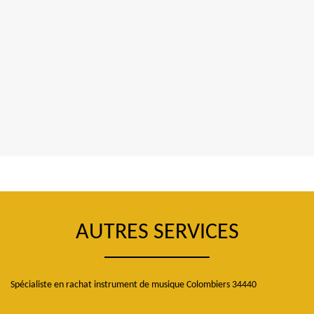
AUTRES SERVICES
Spécialiste en rachat instrument de musique Colombiers 34440