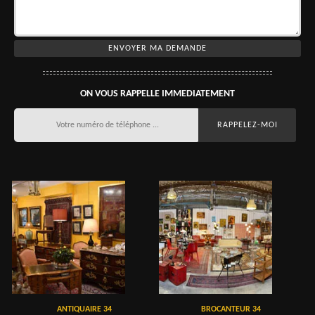
ON VOUS RAPPELLE IMMEDIATEMENT
ANTIQUAIRE 34
BROCANTEUR 34