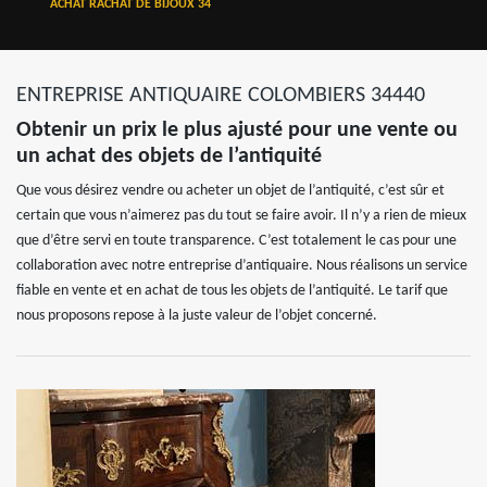
ACHAT RACHAT DE BIJOUX 34
ENTREPRISE ANTIQUAIRE COLOMBIERS 34440
Obtenir un prix le plus ajusté pour une vente ou
un achat des objets de l’antiquité
Que vous désirez vendre ou acheter un objet de l’antiquité, c’est sûr et
certain que vous n’aimerez pas du tout se faire avoir. Il n’y a rien de mieux
que d’être servi en toute transparence. C’est totalement le cas pour une
collaboration avec notre entreprise d’antiquaire. Nous réalisons un service
fiable en vente et en achat de tous les objets de l’antiquité. Le tarif que
nous proposons repose à la juste valeur de l’objet concerné.