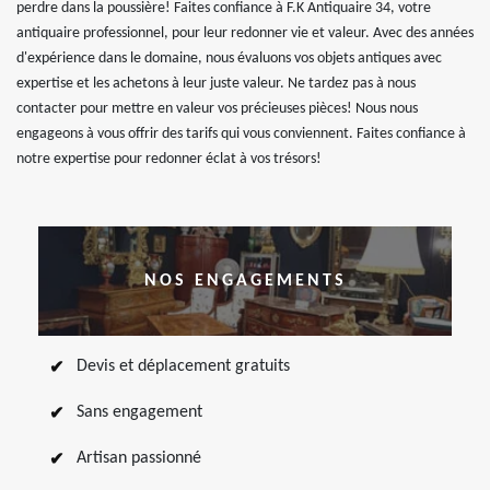
perdre dans la poussière! Faites confiance à F.K Antiquaire 34, votre
antiquaire professionnel, pour leur redonner vie et valeur. Avec des années
d'expérience dans le domaine, nous évaluons vos objets antiques avec
expertise et les achetons à leur juste valeur. Ne tardez pas à nous
contacter pour mettre en valeur vos précieuses pièces! Nous nous
engageons à vous offrir des tarifs qui vous conviennent. Faites confiance à
notre expertise pour redonner éclat à vos trésors!
NOS ENGAGEMENTS
Devis et déplacement gratuits
Sans engagement
Artisan passionné