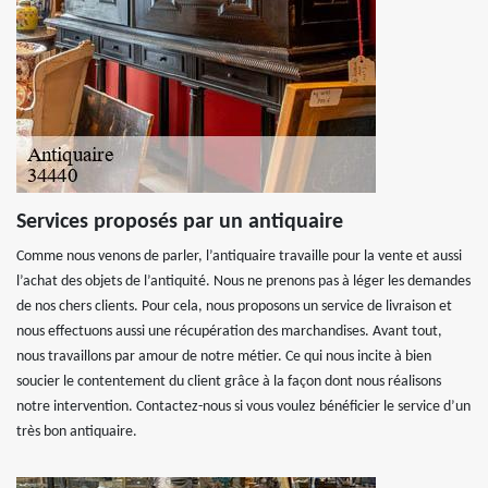
Services proposés par un antiquaire
Comme nous venons de parler, l’antiquaire travaille pour la vente et aussi
l’achat des objets de l’antiquité. Nous ne prenons pas à léger les demandes
de nos chers clients. Pour cela, nous proposons un service de livraison et
nous effectuons aussi une récupération des marchandises. Avant tout,
nous travaillons par amour de notre métier. Ce qui nous incite à bien
soucier le contentement du client grâce à la façon dont nous réalisons
notre intervention. Contactez-nous si vous voulez bénéficier le service d’un
très bon antiquaire.