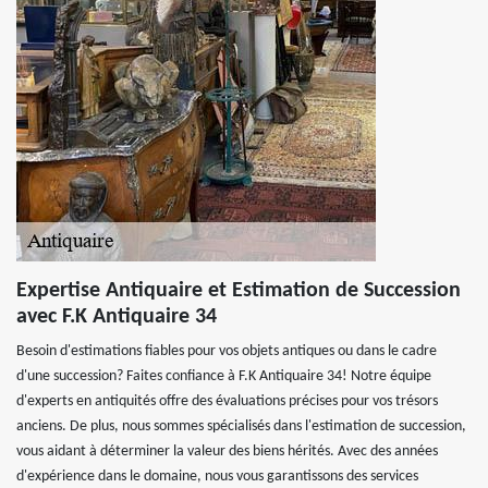
Expertise Antiquaire et Estimation de Succession
avec F.K Antiquaire 34
Besoin d'estimations fiables pour vos objets antiques ou dans le cadre
d'une succession? Faites confiance à F.K Antiquaire 34! Notre équipe
d'experts en antiquités offre des évaluations précises pour vos trésors
anciens. De plus, nous sommes spécialisés dans l'estimation de succession,
vous aidant à déterminer la valeur des biens hérités. Avec des années
d'expérience dans le domaine, nous vous garantissons des services