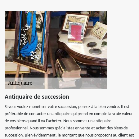
Antiquaire de succession
Si vous voulez monétiser votre succession, pensez à la bien vendre. Il est
préférable de contacter un antiquaire qui prend en compte la vraie valeur
de vos biens quand il va l’acheter. Nous sommes un antiquaire
professionnel. Nous sommes spécialistes en vente et achat des biens de
succession. Bien évidemment, le montant que nous proposons au client est