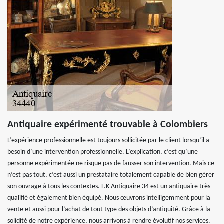
Antiquaire expérimenté trouvable à Colombiers
L’expérience professionnelle est toujours sollicitée par le client lorsqu’il a
besoin d’une intervention professionnelle. L’explication, c’est qu’une
personne expérimentée ne risque pas de fausser son intervention. Mais ce
n’est pas tout, c’est aussi un prestataire totalement capable de bien gérer
son ouvrage à tous les contextes. F.K Antiquaire 34 est un antiquaire très
qualifié et également bien équipé. Nous œuvrons intelligemment pour la
vente et aussi pour l’achat de tout type des objets d’antiquité. Grâce à la
solidité de notre expérience, nous arrivons à rendre évolutif nos services.