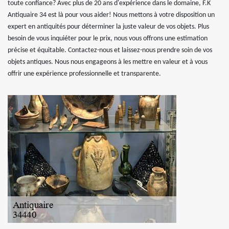
toute confiance? Avec plus de 20 ans d'expérience dans le domaine, F.K
Antiquaire 34 est là pour vous aider! Nous mettons à votre disposition un
expert en antiquités pour déterminer la juste valeur de vos objets. Plus
besoin de vous inquiéter pour le prix, nous vous offrons une estimation
précise et équitable. Contactez-nous et laissez-nous prendre soin de vos
objets antiques. Nous nous engageons à les mettre en valeur et à vous
offrir une expérience professionnelle et transparente.