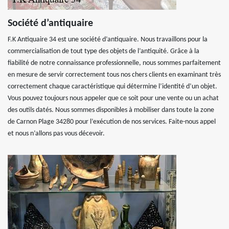
Société d’antiquaire
F.K Antiquaire 34 est une société d’antiquaire. Nous travaillons pour la
commercialisation de tout type des objets de l’antiquité. Grâce à la
fiabilité de notre connaissance professionnelle, nous sommes parfaitement
en mesure de servir correctement tous nos chers clients en examinant très
correctement chaque caractéristique qui détermine l’identité d’un objet.
Vous pouvez toujours nous appeler que ce soit pour une vente ou un achat
des outils datés. Nous sommes disponibles à mobiliser dans toute la zone
de Carnon Plage 34280 pour l’exécution de nos services. Faite-nous appel
et nous n’allons pas vous décevoir.