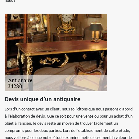
nous !
Devis unique d’un antiquaire
Lors d’un contact avec un client, nous sollicitons que nous passons d’abord
à l’élaboration de devis. Que ce soit pour une vente ou pour un achat d’un
objet à l’ancien, le devis reste un moyen de trouver facilement un
compromis pour les deux parties. Lors de l’établissement de cette étude,
nous veillons à ce que notre étude examine méticuleusement la valeur de