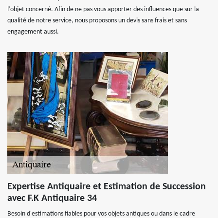
l’objet concerné. Afin de ne pas vous apporter des influences que sur la
qualité de notre service, nous proposons un devis sans frais et sans
engagement aussi.
Expertise Antiquaire et Estimation de Succession
avec F.K Antiquaire 34
Besoin d'estimations fiables pour vos objets antiques ou dans le cadre