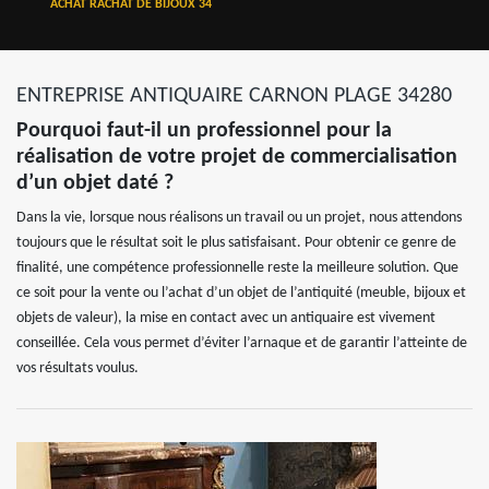
ACHAT RACHAT DE BIJOUX 34
ENTREPRISE ANTIQUAIRE CARNON PLAGE 34280
Pourquoi faut-il un professionnel pour la
réalisation de votre projet de commercialisation
d’un objet daté ?
Dans la vie, lorsque nous réalisons un travail ou un projet, nous attendons
toujours que le résultat soit le plus satisfaisant. Pour obtenir ce genre de
finalité, une compétence professionnelle reste la meilleure solution. Que
ce soit pour la vente ou l’achat d’un objet de l’antiquité (meuble, bijoux et
objets de valeur), la mise en contact avec un antiquaire est vivement
conseillée. Cela vous permet d’éviter l’arnaque et de garantir l’atteinte de
vos résultats voulus.