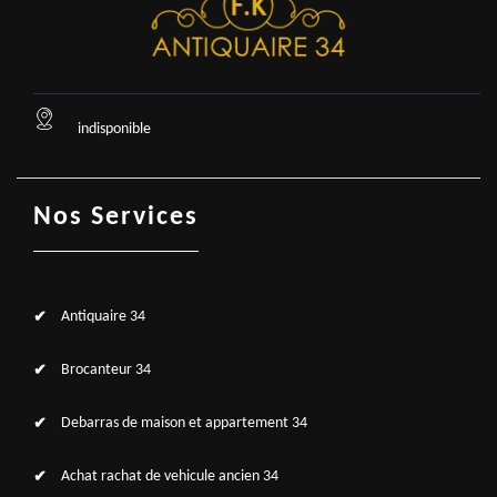
indisponible
Nos Services
Antiquaire 34
Brocanteur 34
Debarras de maison et appartement 34
Achat rachat de vehicule ancien 34