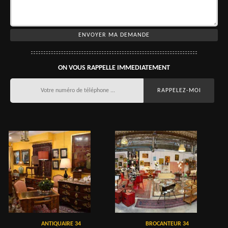
ON VOUS RAPPELLE IMMEDIATEMENT
ANTIQUAIRE 34
BROCANTEUR 34