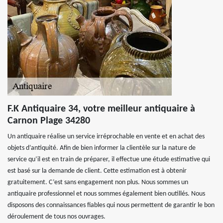
F.K Antiquaire 34, votre meilleur antiquaire à
Carnon Plage 34280
Un antiquaire réalise un service irréprochable en vente et en achat des
objets d’antiquité. Afin de bien informer la clientèle sur la nature de
service qu’il est en train de préparer, il effectue une étude estimative qui
est basé sur la demande de client. Cette estimation est à obtenir
gratuitement. C’est sans engagement non plus. Nous sommes un
antiquaire professionnel et nous sommes également bien outillés. Nous
disposons des connaissances fiables qui nous permettent de garantir le bon
déroulement de tous nos ouvrages.