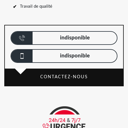
Travail de qualité
indisponible
indisponible
CONTACTEZ-NOUS