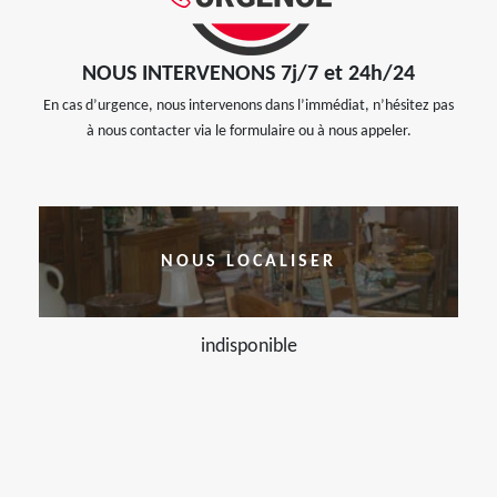
NOUS INTERVENONS 7j/7 et 24h/24
En cas d’urgence, nous intervenons dans l’immédiat, n’hésitez pas
à nous contacter via le formulaire ou à nous appeler.
NOUS LOCALISER
indisponible