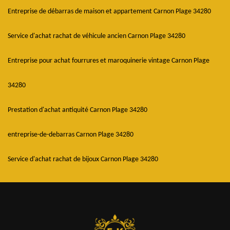
Entreprise de débarras de maison et appartement Carnon Plage 34280
Service d'achat rachat de véhicule ancien Carnon Plage 34280
Entreprise pour achat fourrures et maroquinerie vintage Carnon Plage
34280
Prestation d'achat antiquité Carnon Plage 34280
entreprise-de-debarras Carnon Plage 34280
Service d'achat rachat de bijoux Carnon Plage 34280