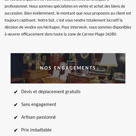
professionnel. Nous sommes spécialistes en vente et achat des biens de
succession. Bien évidemment, le montant que nous proposons au client est
toujours captivant. Notre but, c’est vous rendre totalement lucratif la
décision de vendre vos héritages. Pour intervenir, nous sommes disponibles
à œuvrer efficacement dans toute la zone de Carnon Plage 34280.
NOS ENGAGEMENTS
Devis et déplacement gratuits
Sans engagement
Artisan passionné
Prix imbattable