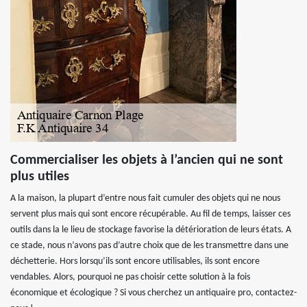
Commercialiser les objets à l’ancien qui ne sont
plus utiles
A la maison, la plupart d’entre nous fait cumuler des objets qui ne nous
servent plus mais qui sont encore récupérable. Au fil de temps, laisser ces
outils dans la le lieu de stockage favorise la détérioration de leurs états. A
ce stade, nous n’avons pas d’autre choix que de les transmettre dans une
déchetterie. Hors lorsqu’ils sont encore utilisables, ils sont encore
vendables. Alors, pourquoi ne pas choisir cette solution à la fois
économique et écologique ? Si vous cherchez un antiquaire pro, contactez-