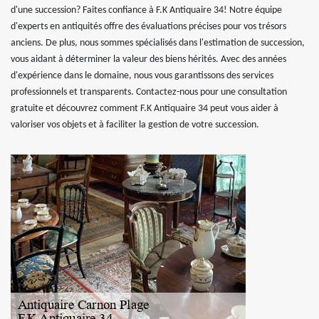
d'une succession? Faites confiance à F.K Antiquaire 34! Notre équipe
d'experts en antiquités offre des évaluations précises pour vos trésors
anciens. De plus, nous sommes spécialisés dans l'estimation de succession,
vous aidant à déterminer la valeur des biens hérités. Avec des années
d'expérience dans le domaine, nous vous garantissons des services
professionnels et transparents. Contactez-nous pour une consultation
gratuite et découvrez comment F.K Antiquaire 34 peut vous aider à
valoriser vos objets et à faciliter la gestion de votre succession.