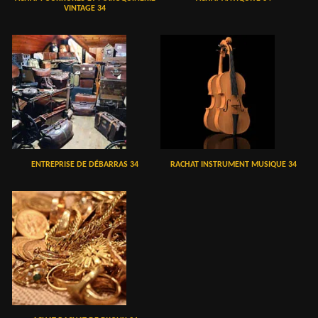
VINTAGE 34
ENTREPRISE DE DÉBARRAS 34
RACHAT INSTRUMENT MUSIQUE 34