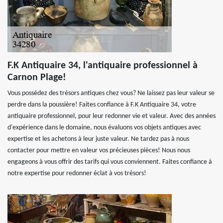
F.K Antiquaire 34, l'antiquaire professionnel à
Carnon Plage!
Vous possédez des trésors antiques chez vous? Ne laissez pas leur valeur se
perdre dans la poussière! Faites confiance à F.K Antiquaire 34, votre
antiquaire professionnel, pour leur redonner vie et valeur. Avec des années
d'expérience dans le domaine, nous évaluons vos objets antiques avec
expertise et les achetons à leur juste valeur. Ne tardez pas à nous
contacter pour mettre en valeur vos précieuses pièces! Nous nous
engageons à vous offrir des tarifs qui vous conviennent. Faites confiance à
notre expertise pour redonner éclat à vos trésors!