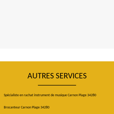
AUTRES SERVICES
Spécialiste en rachat instrument de musique Carnon Plage 34280
Brocanteur Carnon Plage 34280