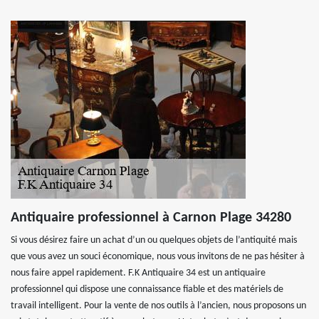
Antiquaire professionnel à Carnon Plage 34280
Si vous désirez faire un achat d’un ou quelques objets de l’antiquité mais
que vous avez un souci économique, nous vous invitons de ne pas hésiter à
nous faire appel rapidement. F.K Antiquaire 34 est un antiquaire
professionnel qui dispose une connaissance fiable et des matériels de
travail intelligent. Pour la vente de nos outils à l’ancien, nous proposons un