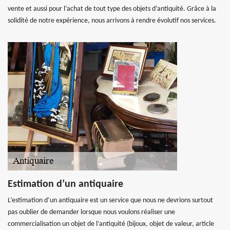
vente et aussi pour l’achat de tout type des objets d’antiquité. Grâce à la
solidité de notre expérience, nous arrivons à rendre évolutif nos services.
Estimation d’un antiquaire
L’estimation d’un antiquaire est un service que nous ne devrions surtout
pas oublier de demander lorsque nous voulons réaliser une
commercialisation un objet de l’antiquité (bijoux, objet de valeur, article