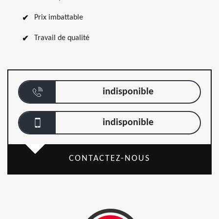
Prix imbattable
Travail de qualité
indisponible
indisponible
CONTACTEZ-NOUS