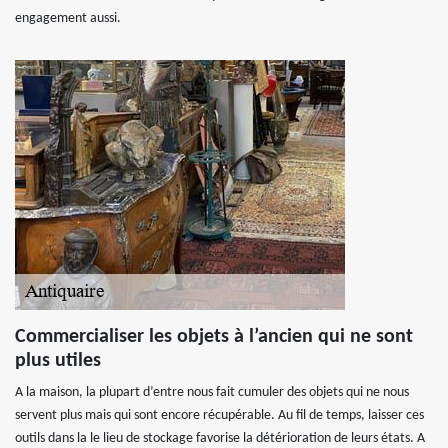
engagement aussi.
Commercialiser les objets à l’ancien qui ne sont
plus utiles
A la maison, la plupart d’entre nous fait cumuler des objets qui ne nous
servent plus mais qui sont encore récupérable. Au fil de temps, laisser ces
outils dans la le lieu de stockage favorise la détérioration de leurs états. A