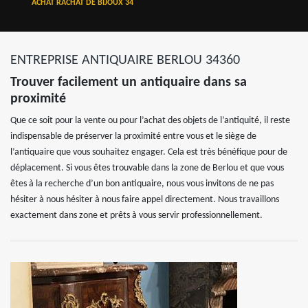
ACHAT RACHAT DE BIJOUX 34
ENTREPRISE ANTIQUAIRE BERLOU 34360
Trouver facilement un antiquaire dans sa
proximité
Que ce soit pour la vente ou pour l’achat des objets de l’antiquité, il reste
indispensable de préserver la proximité entre vous et le siège de
l’antiquaire que vous souhaitez engager. Cela est très bénéfique pour de
déplacement. Si vous êtes trouvable dans la zone de Berlou et que vous
êtes à la recherche d’un bon antiquaire, nous vous invitons de ne pas
hésiter à nous hésiter à nous faire appel directement. Nous travaillons
exactement dans zone et prêts à vous servir professionnellement.