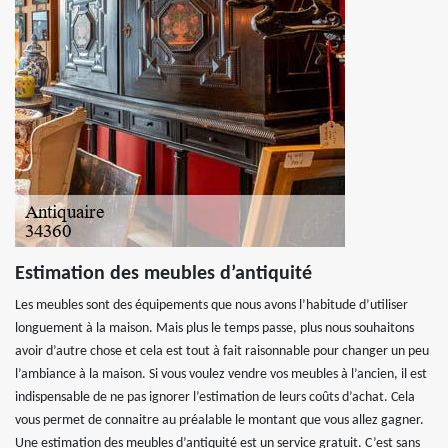
Estimation des meubles d’antiquité
Les meubles sont des équipements que nous avons l’habitude d’utiliser
longuement à la maison. Mais plus le temps passe, plus nous souhaitons
avoir d’autre chose et cela est tout à fait raisonnable pour changer un peu
l’ambiance à la maison. Si vous voulez vendre vos meubles à l’ancien, il est
indispensable de ne pas ignorer l’estimation de leurs coûts d’achat. Cela
vous permet de connaitre au préalable le montant que vous allez gagner.
Une estimation des meubles d’antiquité est un service gratuit. C’est sans