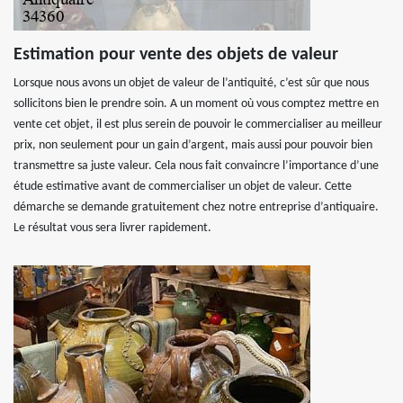
Estimation pour vente des objets de valeur
Lorsque nous avons un objet de valeur de l’antiquité, c’est sûr que nous
sollicitons bien le prendre soin. A un moment où vous comptez mettre en
vente cet objet, il est plus serein de pouvoir le commercialiser au meilleur
prix, non seulement pour un gain d’argent, mais aussi pour pouvoir bien
transmettre sa juste valeur. Cela nous fait convaincre l’importance d’une
étude estimative avant de commercialiser un objet de valeur. Cette
démarche se demande gratuitement chez notre entreprise d’antiquaire.
Le résultat vous sera livrer rapidement.