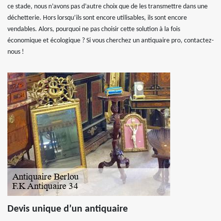
ce stade, nous n’avons pas d’autre choix que de les transmettre dans une
déchetterie. Hors lorsqu’ils sont encore utilisables, ils sont encore
vendables. Alors, pourquoi ne pas choisir cette solution à la fois
économique et écologique ? Si vous cherchez un antiquaire pro, contactez-
nous !
Devis unique d’un antiquaire