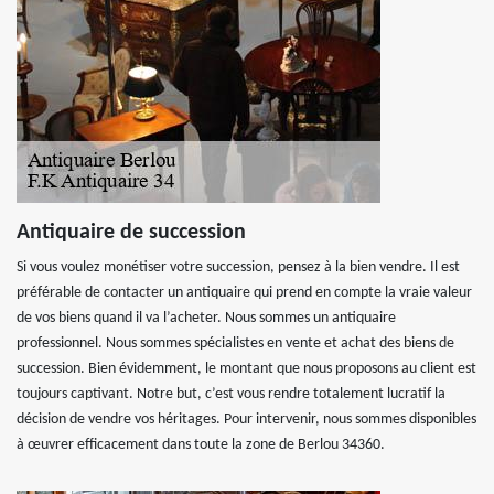
Antiquaire de succession
Si vous voulez monétiser votre succession, pensez à la bien vendre. Il est
préférable de contacter un antiquaire qui prend en compte la vraie valeur
de vos biens quand il va l’acheter. Nous sommes un antiquaire
professionnel. Nous sommes spécialistes en vente et achat des biens de
succession. Bien évidemment, le montant que nous proposons au client est
toujours captivant. Notre but, c’est vous rendre totalement lucratif la
décision de vendre vos héritages. Pour intervenir, nous sommes disponibles
à œuvrer efficacement dans toute la zone de Berlou 34360.