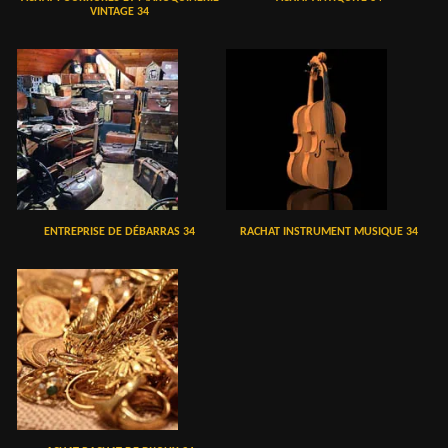
VINTAGE 34
ENTREPRISE DE DÉBARRAS 34
RACHAT INSTRUMENT MUSIQUE 34