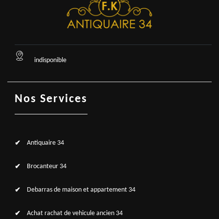
indisponible
Nos Services
Antiquaire 34
Brocanteur 34
Debarras de maison et appartement 34
Achat rachat de vehicule ancien 34