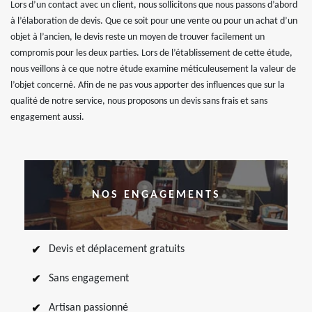
Lors d’un contact avec un client, nous sollicitons que nous passons d’abord
à l’élaboration de devis. Que ce soit pour une vente ou pour un achat d’un
objet à l’ancien, le devis reste un moyen de trouver facilement un
compromis pour les deux parties. Lors de l’établissement de cette étude,
nous veillons à ce que notre étude examine méticuleusement la valeur de
l’objet concerné. Afin de ne pas vous apporter des influences que sur la
qualité de notre service, nous proposons un devis sans frais et sans
engagement aussi.
NOS ENGAGEMENTS
Devis et déplacement gratuits
Sans engagement
Artisan passionné