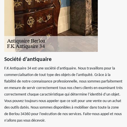
Société d’antiquaire
F.K Antiquaire 34 est une société d’antiquaire. Nous travaillons pour la
commercialisation de tout type des objets de l’antiquité. Grâce à la
fiabilité de notre connaissance professionnelle, nous sommes parfaitement
en mesure de servir correctement tous nos chers clients en examinant très
correctement chaque caractéristique qui détermine l’identité d’un objet.
Vous pouvez toujours nous appeler que ce soit pour une vente ou un achat
des outils datés. Nous sommes disponibles à mobiliser dans toute la zone
de Berlou 34360 pour l’exécution de nos services. Faite-nous appel et nous
n’allons pas vous décevoir.