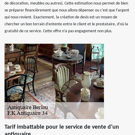
de décoration, meubles ou autres). Cette estimation nous permet de bien
se préparer financièrement que nous allons dépenser ou c’est que l’argent
qui nous revient. Exactement, la création de devis est un moyen de
chercher un bon terrain d’entente entre le client et le prestataire, d’où la
gratuité de ce service. Cette offre n’a pas engagement non plus.
Tarif imbattable pour le service de vente d’un
antiquaire