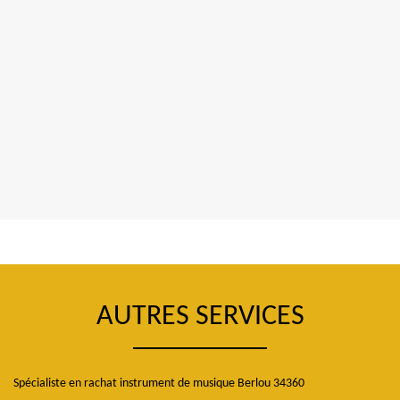
AUTRES SERVICES
Spécialiste en rachat instrument de musique Berlou 34360