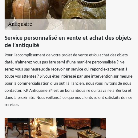
Service personnalisé en vente et achat des objets
de l’antiquité
Pour l’accomplissement de votre projet de vente et/ou achat des objets
daté, n’aimerez-vous pas être servi d’une manière personnalisée ? Ne
serez-vous pas heureux de recevoir un service qui répond exactement à
toute vos attentes ? Si vous êtes intéressé par une intervention sur mesure
pour la commercialisation d’un outil à l’ancien, nous vous invitons de nous
contacter. F.K Antiquaire 34 est un bon antiquaire qui travaille à Berlou et
dans la proximité. Nous veillons à ce que nos clients soient satisfaits de nos
services.