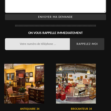
ON VOUS RAPPELLE IMMEDIATEMENT
ANTIQUAIRE 34
BROCANTEUR 34