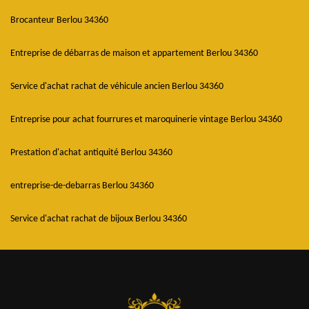
Brocanteur Berlou 34360
Entreprise de débarras de maison et appartement Berlou 34360
Service d'achat rachat de véhicule ancien Berlou 34360
Entreprise pour achat fourrures et maroquinerie vintage Berlou 34360
Prestation d'achat antiquité Berlou 34360
entreprise-de-debarras Berlou 34360
Service d'achat rachat de bijoux Berlou 34360