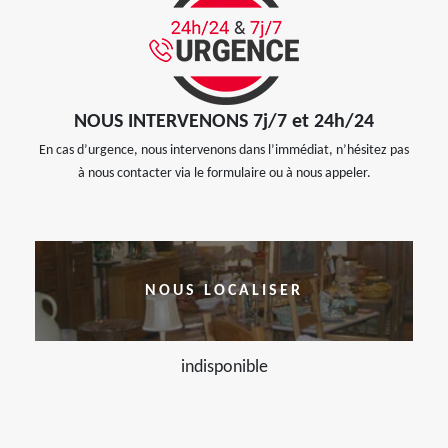
NOUS INTERVENONS 7j/7 et 24h/24
En cas d’urgence, nous intervenons dans l’immédiat, n’hésitez pas
à nous contacter via le formulaire ou à nous appeler.
NOUS LOCALISER
indisponible