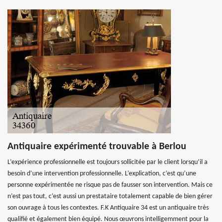
Antiquaire expérimenté trouvable à Berlou
L’expérience professionnelle est toujours sollicitée par le client lorsqu’il a
besoin d’une intervention professionnelle. L’explication, c’est qu’une
personne expérimentée ne risque pas de fausser son intervention. Mais ce
n’est pas tout, c’est aussi un prestataire totalement capable de bien gérer
son ouvrage à tous les contextes. F.K Antiquaire 34 est un antiquaire très
qualifié et également bien équipé. Nous œuvrons intelligemment pour la