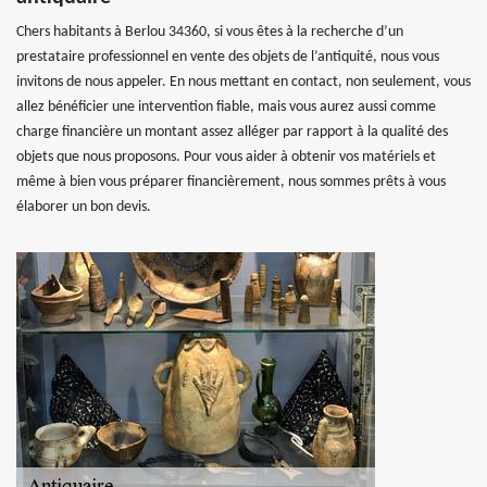
Chers habitants à Berlou 34360, si vous êtes à la recherche d’un
prestataire professionnel en vente des objets de l’antiquité, nous vous
invitons de nous appeler. En nous mettant en contact, non seulement, vous
allez bénéficier une intervention fiable, mais vous aurez aussi comme
charge financière un montant assez alléger par rapport à la qualité des
objets que nous proposons. Pour vous aider à obtenir vos matériels et
même à bien vous préparer financièrement, nous sommes prêts à vous
élaborer un bon devis.