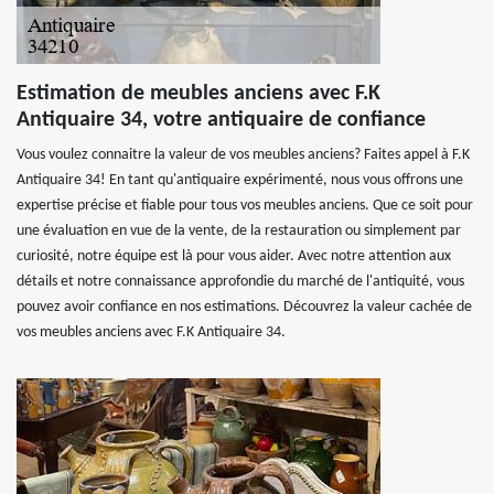
Estimation de meubles anciens avec F.K
Antiquaire 34, votre antiquaire de confiance
Vous voulez connaitre la valeur de vos meubles anciens? Faites appel à F.K
Antiquaire 34! En tant qu'antiquaire expérimenté, nous vous offrons une
expertise précise et fiable pour tous vos meubles anciens. Que ce soit pour
une évaluation en vue de la vente, de la restauration ou simplement par
curiosité, notre équipe est là pour vous aider. Avec notre attention aux
détails et notre connaissance approfondie du marché de l'antiquité, vous
pouvez avoir confiance en nos estimations. Découvrez la valeur cachée de
vos meubles anciens avec F.K Antiquaire 34.