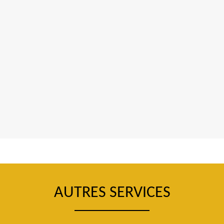
AUTRES SERVICES