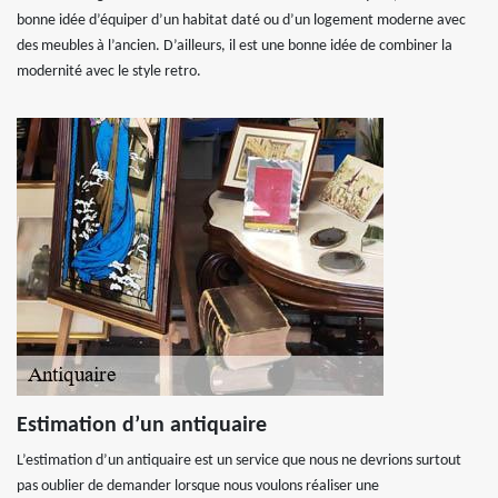
bonne idée d’équiper d’un habitat daté ou d’un logement moderne avec
des meubles à l’ancien. D’ailleurs, il est une bonne idée de combiner la
modernité avec le style retro.
Estimation d’un antiquaire
L’estimation d’un antiquaire est un service que nous ne devrions surtout
pas oublier de demander lorsque nous voulons réaliser une