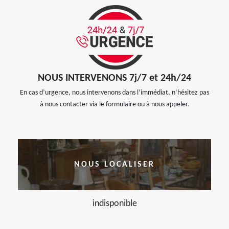
NOUS INTERVENONS 7j/7 et 24h/24
En cas d’urgence, nous intervenons dans l’immédiat, n’hésitez pas
à nous contacter via le formulaire ou à nous appeler.
NOUS LOCALISER
indisponible