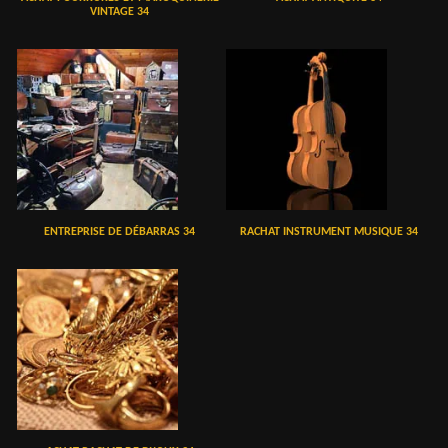
VINTAGE 34
ENTREPRISE DE DÉBARRAS 34
RACHAT INSTRUMENT MUSIQUE 34