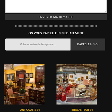
ON VOUS RAPPELLE IMMEDIATEMENT
ANTIQUAIRE 34
BROCANTEUR 34