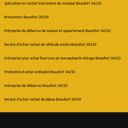
Spécialiste en rachat instrument de musique Beaufort 34210
Brocanteur Beaufort 34210
Entreprise de débarras de maison et appartement Beaufort 34210
Service d'achat rachat de véhicule ancien Beaufort 34210
Entreprise pour achat fourrures et maroquinerie vintage Beaufort 34210
Prestation d'achat antiquité Beaufort 34210
entreprise-de-debarras Beaufort 34210
Service d'achat rachat de bijoux Beaufort 34210