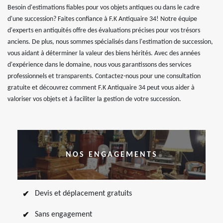
Besoin d'estimations fiables pour vos objets antiques ou dans le cadre
d'une succession? Faites confiance à F.K Antiquaire 34! Notre équipe
d'experts en antiquités offre des évaluations précises pour vos trésors
anciens. De plus, nous sommes spécialisés dans l'estimation de succession,
vous aidant à déterminer la valeur des biens hérités. Avec des années
d'expérience dans le domaine, nous vous garantissons des services
professionnels et transparents. Contactez-nous pour une consultation
gratuite et découvrez comment F.K Antiquaire 34 peut vous aider à
valoriser vos objets et à faciliter la gestion de votre succession.
NOS ENGAGEMENTS
Devis et déplacement gratuits
Sans engagement