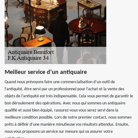
Meilleur service d’un antiquaire
Quand nous prévoyons faire une commercialisation d’un outil de
l’antiquité, être servi par un professionnel pour l’achat et la vente des
objets de l’antiquité est très indispensable. Cela vous permet de garantir le
bon déroulement des opérations. Avec nous qui sommes un antiquaire
qualifié et aussi bien équipé, rassurez-vous vous serez servi dans la
meilleure condition possible. Lors de notre premier contact, nous sommes
prêts à définir d’une manière minutieuse vos résultats attendus. Ensuite,
nous vous proposons un service sur mesure qui va assurer votre