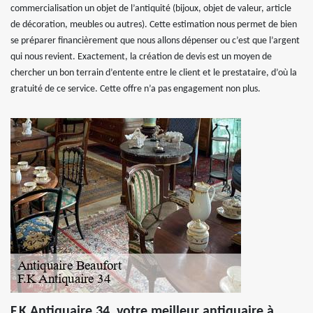
commercialisation un objet de l’antiquité (bijoux, objet de valeur, article
de décoration, meubles ou autres). Cette estimation nous permet de bien
se préparer financièrement que nous allons dépenser ou c’est que l’argent
qui nous revient. Exactement, la création de devis est un moyen de
chercher un bon terrain d’entente entre le client et le prestataire, d’où la
gratuité de ce service. Cette offre n’a pas engagement non plus.
F.K Antiquaire 34, votre meilleur antiquaire à