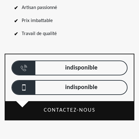
Artisan passionné
Prix imbattable
Travail de qualité
indisponible
indisponible
CONTACTEZ-NOUS