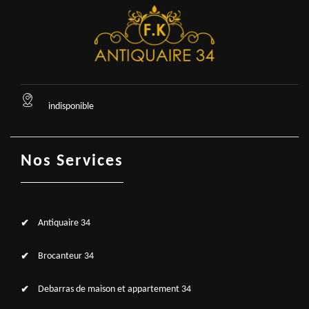
indisponible
Nos Services
Antiquaire 34
Brocanteur 34
Debarras de maison et appartement 34