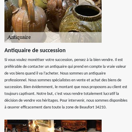
Antiquaire de succession
Si vous voulez monétiser votre succession, pensez à la bien vendre. Il est
préférable de contacter un antiquaire qui prend en compte la vraie valeur
de vos biens quand il va l’acheter. Nous sommes un antiquaire
professionnel. Nous sommes spécialistes en vente et achat des biens de
succession. Bien évidemment, le montant que nous proposons au client est
toujours captivant. Notre but, c’est vous rendre totalement lucratif la
décision de vendre vos héritages. Pour intervenir, nous sommes disponibles
à œuvrer efficacement dans toute la zone de Beaufort 34210.