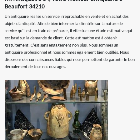
Beaufort 34210
Un antiquaire réalise un service irréprochable en vente et en achat des
objets d’antiquité. Afin de bien informer la clientèle sur la nature de
service qu’il est en train de préparer, il effectue une étude estimative qui
est basé sur la demande de client. Cette estimation est à obtenir
gratuitement. C’est sans engagement non plus. Nous sommes un
antiquaire professionnel et nous sommes également bien outillés. Nous
disposons des connaissances fiables qui nous permettent de garantir le bon
déroulement de tous nos ouvrages.