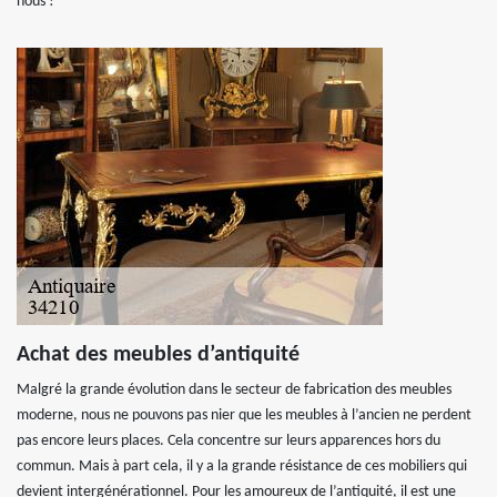
nous !
Achat des meubles d’antiquité
Malgré la grande évolution dans le secteur de fabrication des meubles
moderne, nous ne pouvons pas nier que les meubles à l’ancien ne perdent
pas encore leurs places. Cela concentre sur leurs apparences hors du
commun. Mais à part cela, il y a la grande résistance de ces mobiliers qui
devient intergénérationnel. Pour les amoureux de l’antiquité, il est une