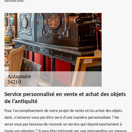
satisfaction.
Service personnalisé en vente et achat des objets
de l’antiquité
Pour l’accomplissement de votre projet de vente et/ou achat des objets
daté, n’aimerez-vous pas être servi d’une manière personnalisée ? Ne
serez-vous pas heureux de recevoir un service qui répond exactement à
toute vos attentes ? Si vous êtes intéressé par une intervention sur mesure