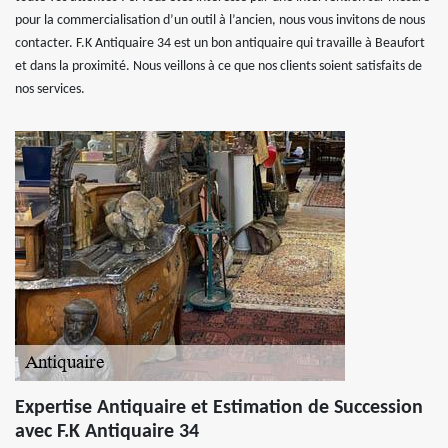
pour la commercialisation d’un outil à l’ancien, nous vous invitons de nous
contacter. F.K Antiquaire 34 est un bon antiquaire qui travaille à Beaufort
et dans la proximité. Nous veillons à ce que nos clients soient satisfaits de
nos services.
Expertise Antiquaire et Estimation de Succession
avec F.K Antiquaire 34