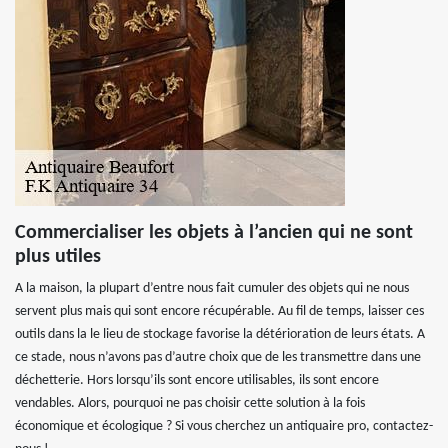
Commercialiser les objets à l’ancien qui ne sont
plus utiles
A la maison, la plupart d’entre nous fait cumuler des objets qui ne nous
servent plus mais qui sont encore récupérable. Au fil de temps, laisser ces
outils dans la le lieu de stockage favorise la détérioration de leurs états. A
ce stade, nous n’avons pas d’autre choix que de les transmettre dans une
déchetterie. Hors lorsqu’ils sont encore utilisables, ils sont encore
vendables. Alors, pourquoi ne pas choisir cette solution à la fois
économique et écologique ? Si vous cherchez un antiquaire pro, contactez-