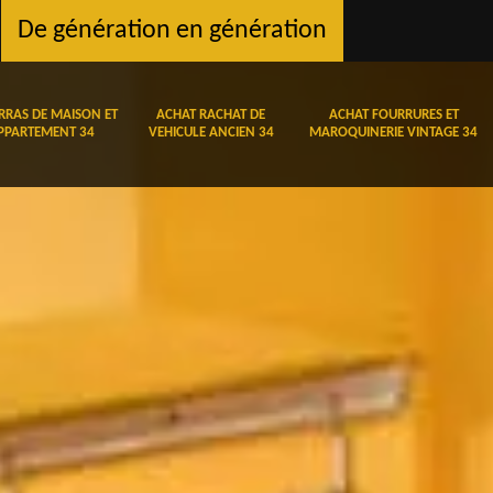
De génération en génération
RRAS DE MAISON ET
ACHAT RACHAT DE
ACHAT FOURRURES ET
PPARTEMENT 34
VEHICULE ANCIEN 34
MAROQUINERIE VINTAGE 34