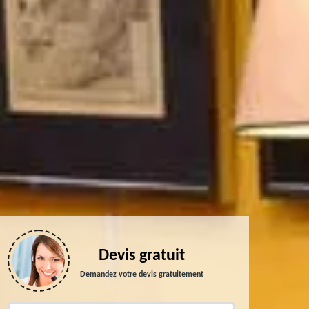
Devis gratuit
Demandez votre devis gratuitement