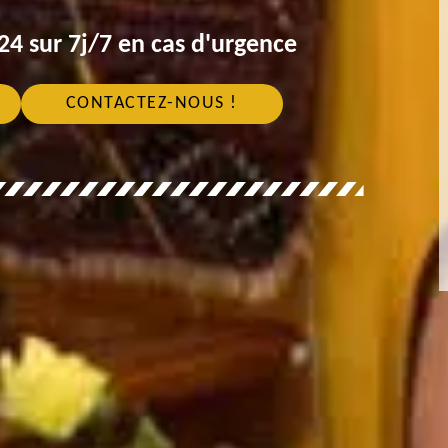
4 sur 7j/7 en cas d'urgence
CONTACTEZ-NOUS !