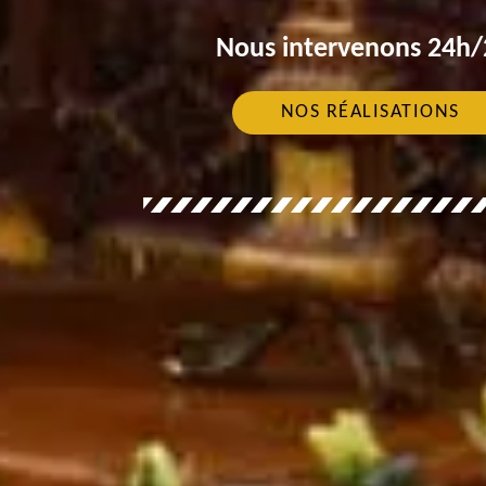
Nous intervenons 24h/2
NOS RÉALISATIONS