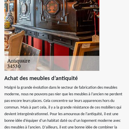
Achat des meubles d’antiquité
Malgré la grande évolution dans le secteur de fabrication des meubles
moderne, nous ne pouvons pas nier que les meubles à l’ancien ne perdent
pas encore leurs places. Cela concentre sur leurs apparences hors du
commun. Mais à part cela, il y a la grande résistance de ces mobiliers qui
devient intergénérationnel. Pour les amoureux de l’antiquité, il est une
bonne idée d’équiper d’un habitat daté ou d’un logement moderne avec
des meubles à l’ancien. D’ailleurs, il est une bonne idée de combiner la