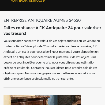
ACHAT RACHAT DE BIJOUX 34
ENTREPRISE ANTIQUAIRE AUMES 34530
Faites confiance à F.K Antiquaire 34 pour valoriser
vos trésors!
Vous souhaitez connaître la valeur de vos objets antiques ou les vendre en
toute confiance? Avec plus de 20 ans d'expérience dans le domaine, F.K
Antiquaire 34 est là pour vous aider! Nous mettons à votre disposition un
expert en antiquités pour déterminer la juste valeur de vos objets. Plus
besoin de vous inquiéter pour le prix, nous vous offrons une estimation
précise et équitable. Contactez-nous et laissez-nous prendre soin de vos
objets antiques. Nous nous engageons à les mettre en valeur et à vous
offrir une expérience professionnelle et transparente.