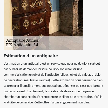
Estimation d’un antiquaire
L’estimation d’un antiquaire est un service que nous ne devrions surtout
pas oublier de demander lorsque nous voulons réaliser une
commercialisation un objet de l’antiquité (bijoux, objet de valeur, article
de décoration, meubles ou autres). Cette estimation nous permet de bien
se préparer financièrement que nous allons dépenser ou c’est que l’argent
qui nous revient. Exactement, la création de devis est un moyen de
chercher un bon terrain d’entente entre le client et le prestataire, d’où la
gratuité de ce service. Cette offre n’a pas engagement non plus.