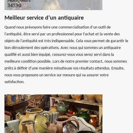
Meilleur service d’un antiquaire
Quand nous prévoyons faire une commercialisation d’un outil de
l’antiquité, être servi par un professionnel pour l’achat et la vente des
objets de l’antiquité est très indispensable. Cela vous permet de garantir le
bon déroulement des opérations. Avec nous qui sommes un antiquaire
qualifié et aussi bien équipé, rassurez-vous vous serez servi dans la
meilleure condition possible. Lors de notre premier contact, nous sommes
prêts à définir d’une manière minutieuse vos résultats attendus. Ensuite,
nous vous proposons un service sur mesure qui va assurer votre
satisfaction.