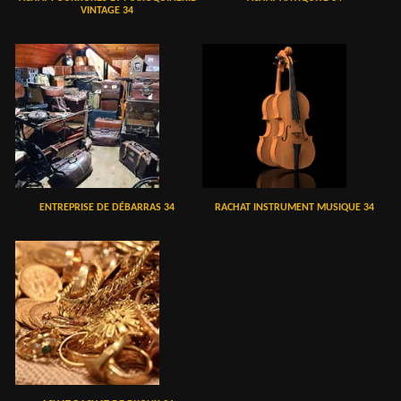
VINTAGE 34
ENTREPRISE DE DÉBARRAS 34
RACHAT INSTRUMENT MUSIQUE 34