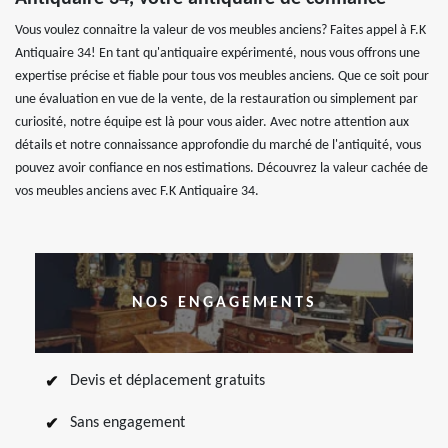
Vous voulez connaitre la valeur de vos meubles anciens? Faites appel à F.K
Antiquaire 34! En tant qu'antiquaire expérimenté, nous vous offrons une
expertise précise et fiable pour tous vos meubles anciens. Que ce soit pour
une évaluation en vue de la vente, de la restauration ou simplement par
curiosité, notre équipe est là pour vous aider. Avec notre attention aux
détails et notre connaissance approfondie du marché de l'antiquité, vous
pouvez avoir confiance en nos estimations. Découvrez la valeur cachée de
vos meubles anciens avec F.K Antiquaire 34.
NOS ENGAGEMENTS
Devis et déplacement gratuits
Sans engagement