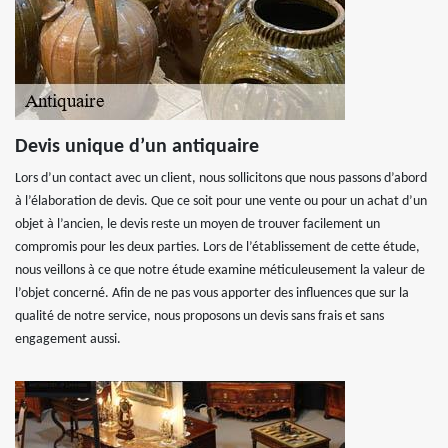
Devis unique d’un antiquaire
Lors d’un contact avec un client, nous sollicitons que nous passons d’abord
à l’élaboration de devis. Que ce soit pour une vente ou pour un achat d’un
objet à l’ancien, le devis reste un moyen de trouver facilement un
compromis pour les deux parties. Lors de l’établissement de cette étude,
nous veillons à ce que notre étude examine méticuleusement la valeur de
l’objet concerné. Afin de ne pas vous apporter des influences que sur la
qualité de notre service, nous proposons un devis sans frais et sans
engagement aussi.