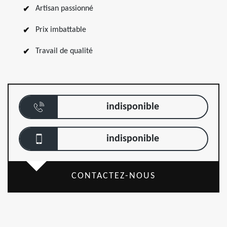
Artisan passionné
Prix imbattable
Travail de qualité
indisponible
indisponible
CONTACTEZ-NOUS