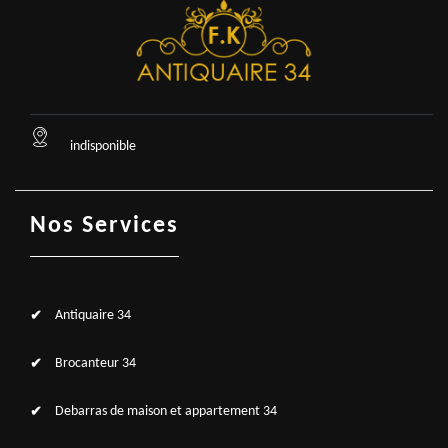
indisponible
Nos Services
Antiquaire 34
Brocanteur 34
Debarras de maison et appartement 34