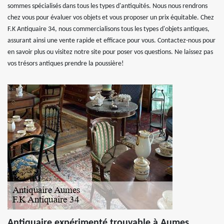
sommes spécialisés dans tous les types d'antiquités. Nous nous rendrons
chez vous pour évaluer vos objets et vous proposer un prix équitable. Chez
F.K Antiquaire 34, nous commercialisons tous les types d'objets antiques,
assurant ainsi une vente rapide et efficace pour vous. Contactez-nous pour
en savoir plus ou visitez notre site pour poser vos questions. Ne laissez pas
vos trésors antiques prendre la poussière!
Antiquaire expérimenté trouvable à Aumes