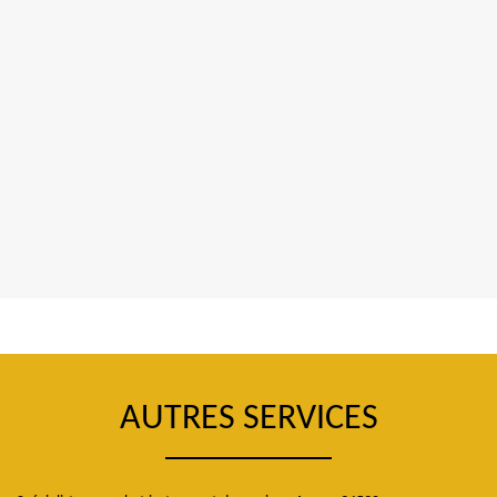
AUTRES SERVICES