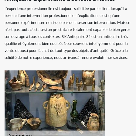
L’expérience professionnelle est toujours sollicitée par le client lorsqu’il a
besoin d’une intervention professionnelle. L’explication, c’est qu’une
personne expérimentée ne risque pas de fausser son intervention. Mais ce
n’est pas tout, c’est aussi un prestataire totalement capable de bien gérer
son ouvrage à tous les contextes. F.K Antiquaire 34 est un antiquaire très
qualifié et également bien équipé. Nous œuvrons intelligemment pour la
vente et aussi pour l’achat de tout type des objets d’antiquité. Grâce à la
solidité de notre expérience, nous arrivons à rendre évolutif nos services.