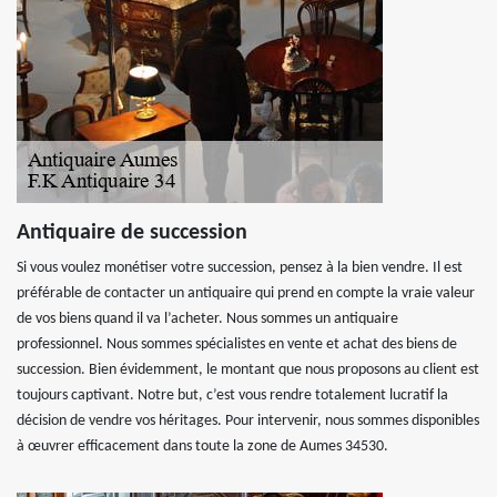
Antiquaire de succession
Si vous voulez monétiser votre succession, pensez à la bien vendre. Il est
préférable de contacter un antiquaire qui prend en compte la vraie valeur
de vos biens quand il va l’acheter. Nous sommes un antiquaire
professionnel. Nous sommes spécialistes en vente et achat des biens de
succession. Bien évidemment, le montant que nous proposons au client est
toujours captivant. Notre but, c’est vous rendre totalement lucratif la
décision de vendre vos héritages. Pour intervenir, nous sommes disponibles
à œuvrer efficacement dans toute la zone de Aumes 34530.