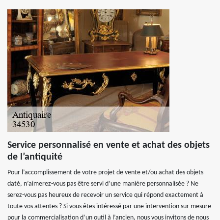
Service personnalisé en vente et achat des objets
de l’antiquité
Pour l’accomplissement de votre projet de vente et/ou achat des objets
daté, n’aimerez-vous pas être servi d’une manière personnalisée ? Ne
serez-vous pas heureux de recevoir un service qui répond exactement à
toute vos attentes ? Si vous êtes intéressé par une intervention sur mesure
pour la commercialisation d’un outil à l’ancien, nous vous invitons de nous