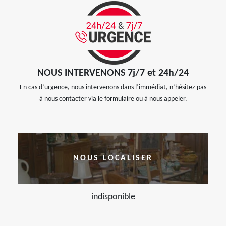
NOUS INTERVENONS 7j/7 et 24h/24
En cas d’urgence, nous intervenons dans l’immédiat, n’hésitez pas
à nous contacter via le formulaire ou à nous appeler.
NOUS LOCALISER
indisponible