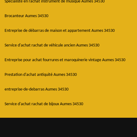
Spécialiste en rachat instrument de musique Aumes 34530
Brocanteur Aumes 34530
Entreprise de débarras de maison et appartement Aumes 34530
Service d'achat rachat de véhicule ancien Aumes 34530
Entreprise pour achat fourrures et maroquinerie vintage Aumes 34530
Prestation d'achat antiquité Aumes 34530
entreprise-de-debarras Aumes 34530
Service d'achat rachat de bijoux Aumes 34530