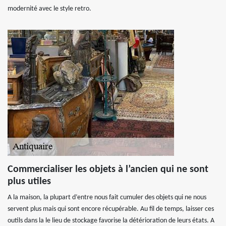
modernité avec le style retro.
Commercialiser les objets à l’ancien qui ne sont
plus utiles
A la maison, la plupart d’entre nous fait cumuler des objets qui ne nous
servent plus mais qui sont encore récupérable. Au fil de temps, laisser ces
outils dans la le lieu de stockage favorise la détérioration de leurs états. A