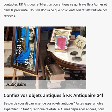
contacter. F.K Antiquaire 34 est un bon antiquaire qui travaille à Aumes et
dans la proximité. Nous veillons à ce que nos clients soient satisfaits de nos
services.
Confiez vos objets antiques à F.K Antiquaire 34!
Besoin de vous débarrasser de vos objets antiques? Faites appel à notre
expertise! En tant qu'antiquaire établi à Aumes depuis des années, nous