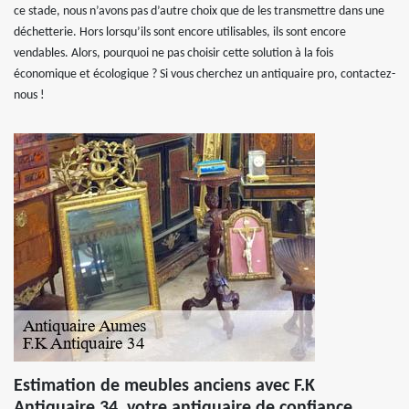
ce stade, nous n’avons pas d’autre choix que de les transmettre dans une
déchetterie. Hors lorsqu’ils sont encore utilisables, ils sont encore
vendables. Alors, pourquoi ne pas choisir cette solution à la fois
économique et écologique ? Si vous cherchez un antiquaire pro, contactez-
nous !
Estimation de meubles anciens avec F.K
Antiquaire 34, votre antiquaire de confiance