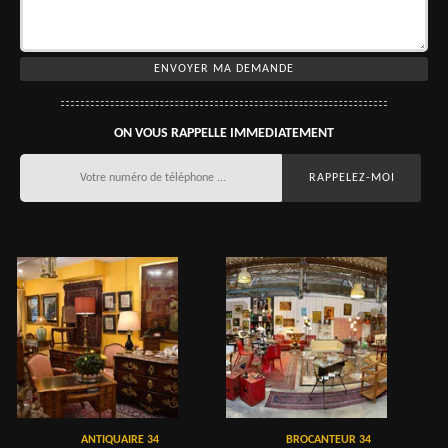
ON VOUS RAPPELLE IMMEDIATEMENT
ANTIQUAIRE 34
BROCANTEUR 34