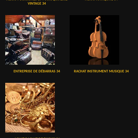
VINTAGE 34
ENTREPRISE DE DÉBARRAS 34
RACHAT INSTRUMENT MUSIQUE 34