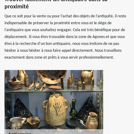
proximité
Que ce soit pour la vente ou pour l’achat des objets de l’antiquité, il reste
indispensable de préserver la proximité entre vous et le siège de
l’antiquaire que vous souhaitez engager. Cela est très bénéfique pour de
déplacement. Si vous êtes trouvable dans la zone de Agones et que vous
êtes à la recherche d’un bon antiquaire, nous vous invitons de ne pas
hésiter à nous hésiter à nous faire appel directement. Nous travaillons
exactement dans zone et prêts à vous servir professionnellement.