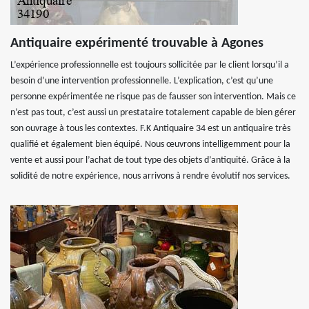
Antiquaire expérimenté trouvable à Agones
L’expérience professionnelle est toujours sollicitée par le client lorsqu’il a
besoin d’une intervention professionnelle. L’explication, c’est qu’une
personne expérimentée ne risque pas de fausser son intervention. Mais ce
n’est pas tout, c’est aussi un prestataire totalement capable de bien gérer
son ouvrage à tous les contextes. F.K Antiquaire 34 est un antiquaire très
qualifié et également bien équipé. Nous œuvrons intelligemment pour la
vente et aussi pour l’achat de tout type des objets d’antiquité. Grâce à la
solidité de notre expérience, nous arrivons à rendre évolutif nos services.