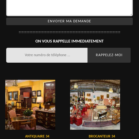
ON VOUS RAPPELLE IMMEDIATEMENT
ANTIQUAIRE 34
BROCANTEUR 34