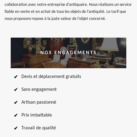
collaboration avec notre entreprise d’antiquaire. Nous réalisons un service
fiable en vente et en achat de tous les objets de l’antiquité. Le tarif que
nous proposons repose à la juste valeur de l’objet concerné.
NOS ENGAGEMENTS
Devis et déplacement gratuits
Sans engagement
Artisan passionné
Prix imbattable
Travail de qualité