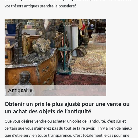
vos trésors antiques prendre la poussière!
Obtenir un prix le plus ajusté pour une vente ou
un achat des objets de l’antiquité
Que vous désirez vendre ou acheter un objet de l’antiquité, c’est sûr et
certain que vous n’aimerez pas du tout se faire avoir. Il n’y a rien de mieux
que d’être servi en toute transparence. C’est totalement le cas pour une