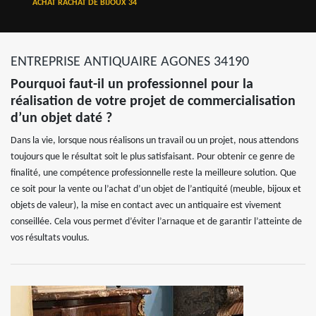
ACHAT RACHAT DE BIJOUX 34
ENTREPRISE ANTIQUAIRE AGONES 34190
Pourquoi faut-il un professionnel pour la
réalisation de votre projet de commercialisation
d’un objet daté ?
Dans la vie, lorsque nous réalisons un travail ou un projet, nous attendons
toujours que le résultat soit le plus satisfaisant. Pour obtenir ce genre de
finalité, une compétence professionnelle reste la meilleure solution. Que
ce soit pour la vente ou l’achat d’un objet de l’antiquité (meuble, bijoux et
objets de valeur), la mise en contact avec un antiquaire est vivement
conseillée. Cela vous permet d’éviter l’arnaque et de garantir l’atteinte de
vos résultats voulus.