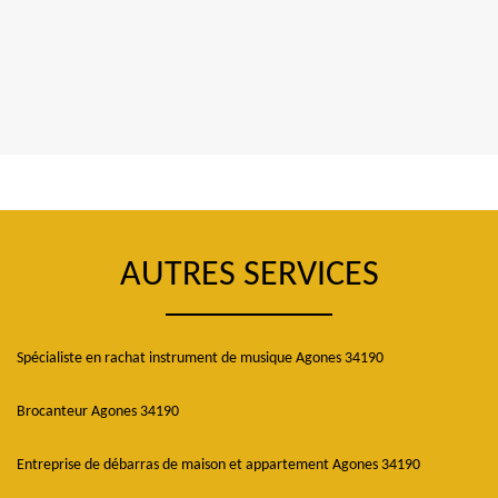
AUTRES SERVICES
Spécialiste en rachat instrument de musique Agones 34190
Brocanteur Agones 34190
Entreprise de débarras de maison et appartement Agones 34190