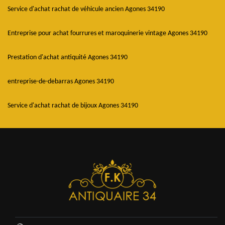
Service d'achat rachat de véhicule ancien Agones 34190
Entreprise pour achat fourrures et maroquinerie vintage Agones 34190
Prestation d'achat antiquité Agones 34190
entreprise-de-debarras Agones 34190
Service d'achat rachat de bijoux Agones 34190