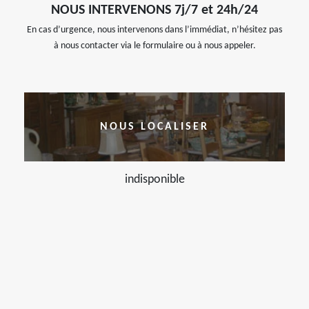
NOUS INTERVENONS 7j/7 et 24h/24
En cas d’urgence, nous intervenons dans l’immédiat, n’hésitez pas
à nous contacter via le formulaire ou à nous appeler.
NOUS LOCALISER
indisponible