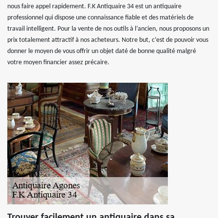
nous faire appel rapidement. F.K Antiquaire 34 est un antiquaire
professionnel qui dispose une connaissance fiable et des matériels de
travail intelligent. Pour la vente de nos outils à l’ancien, nous proposons un
prix totalement attractif à nos acheteurs. Notre but, c’est de pouvoir vous
donner le moyen de vous offrir un objet daté de bonne qualité malgré
votre moyen financier assez précaire.
Trouver facilement un antiquaire dans sa