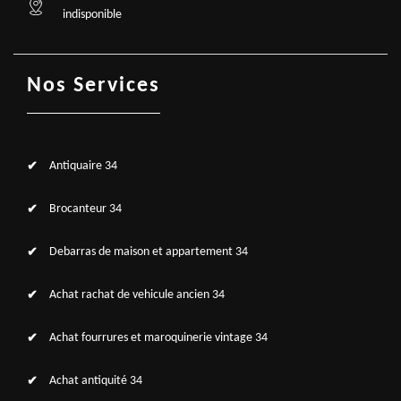
indisponible
Nos Services
Antiquaire 34
Brocanteur 34
Debarras de maison et appartement 34
Achat rachat de vehicule ancien 34
Achat fourrures et maroquinerie vintage 34
Achat antiquité 34