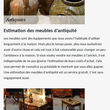
Estimation des meubles d’antiquité
Les meubles sont des équipements que nous avons l’habitude d’utiliser
longuement à la maison. Mais plus le temps passe, plus nous souhaitons
avoir d’autre chose et cela est tout à fait raisonnable pour changer un peu
l’ambiance à la maison. Si vous voulez vendre vos meubles à l’ancien, il est
indispensable de ne pas ignorer l’estimation de leurs coûts d’achat. Cela
vous permet de connaitre au préalable le montant que vous allez gagner.
Une estimation des meubles d’antiquité est un service gratuit. C’est sans
engagement aussi.