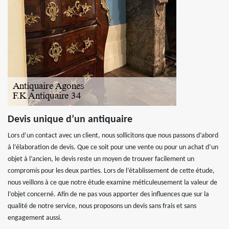
Devis unique d’un antiquaire
Lors d’un contact avec un client, nous sollicitons que nous passons d’abord
à l’élaboration de devis. Que ce soit pour une vente ou pour un achat d’un
objet à l’ancien, le devis reste un moyen de trouver facilement un
compromis pour les deux parties. Lors de l’établissement de cette étude,
nous veillons à ce que notre étude examine méticuleusement la valeur de
l’objet concerné. Afin de ne pas vous apporter des influences que sur la
qualité de notre service, nous proposons un devis sans frais et sans
engagement aussi.