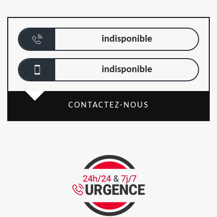
indisponible
indisponible
CONTACTEZ-NOUS