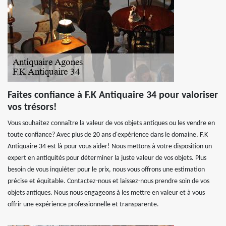
Faites confiance à F.K Antiquaire 34 pour valoriser
vos trésors!
Vous souhaitez connaître la valeur de vos objets antiques ou les vendre en
toute confiance? Avec plus de 20 ans d'expérience dans le domaine, F.K
Antiquaire 34 est là pour vous aider! Nous mettons à votre disposition un
expert en antiquités pour déterminer la juste valeur de vos objets. Plus
besoin de vous inquiéter pour le prix, nous vous offrons une estimation
précise et équitable. Contactez-nous et laissez-nous prendre soin de vos
objets antiques. Nous nous engageons à les mettre en valeur et à vous
offrir une expérience professionnelle et transparente.