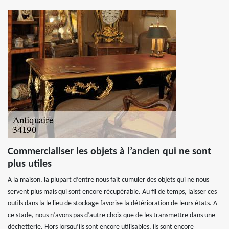
Commercialiser les objets à l’ancien qui ne sont
plus utiles
A la maison, la plupart d’entre nous fait cumuler des objets qui ne nous
servent plus mais qui sont encore récupérable. Au fil de temps, laisser ces
outils dans la le lieu de stockage favorise la détérioration de leurs états. A
ce stade, nous n’avons pas d’autre choix que de les transmettre dans une
déchetterie. Hors lorsqu’ils sont encore utilisables, ils sont encore