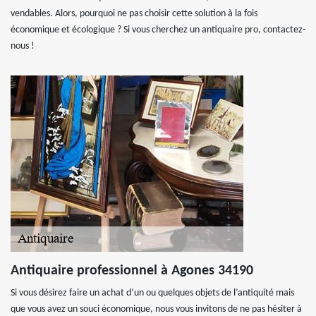
vendables. Alors, pourquoi ne pas choisir cette solution à la fois
économique et écologique ? Si vous cherchez un antiquaire pro, contactez-
nous !
Antiquaire professionnel à Agones 34190
Si vous désirez faire un achat d’un ou quelques objets de l’antiquité mais
que vous avez un souci économique, nous vous invitons de ne pas hésiter à