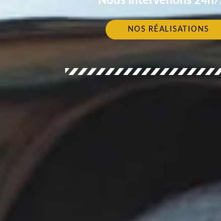
Nous intervenons 24h/2
NOS RÉALISATIONS