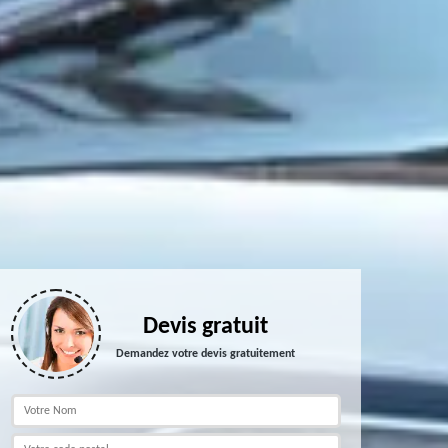
Devis gratuit
Demandez votre devis gratuitement