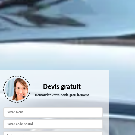
Devis gratuit
Demandez votre devis gratuitement