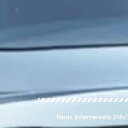
Nous intervenons 24h/2