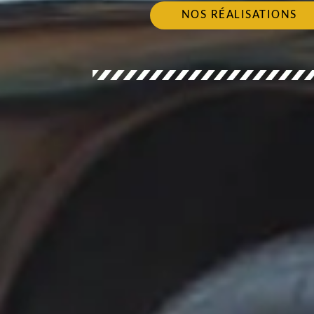
NOS RÉALISATIONS