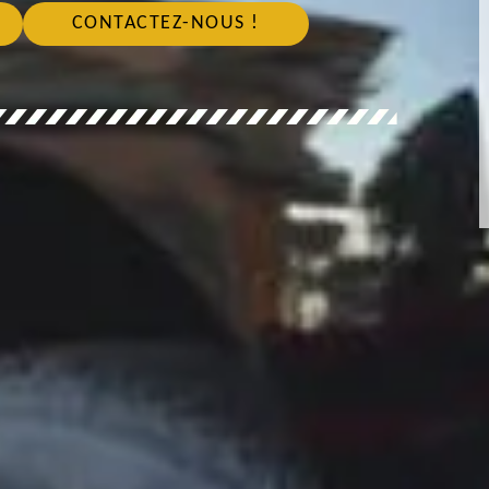
CONTACTEZ-NOUS !