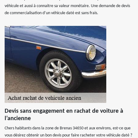
véhicule et aussi à connaitre sa valeur monétaire. Une demande de devis
de commercialisation d’un véhicule daté est sans frais.
Devis sans engagement en rachat de voiture à
l’ancienne
Chers habitants dans la zone de Brenas 34650 et aux environs, est-ce que
vous désirez obtenir un bon devis pour faire racheter votre véhicule daté ?