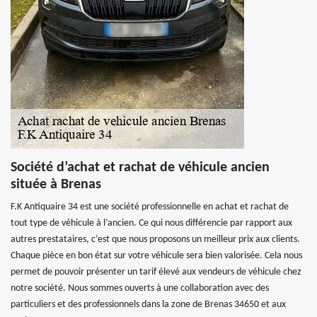
Société d’achat et rachat de véhicule ancien
située à Brenas
F.K Antiquaire 34 est une société professionnelle en achat et rachat de
tout type de véhicule à l’ancien. Ce qui nous différencie par rapport aux
autres prestataires, c’est que nous proposons un meilleur prix aux clients.
Chaque pièce en bon état sur votre véhicule sera bien valorisée. Cela nous
permet de pouvoir présenter un tarif élevé aux vendeurs de véhicule chez
notre société. Nous sommes ouverts à une collaboration avec des
particuliers et des professionnels dans la zone de Brenas 34650 et aux