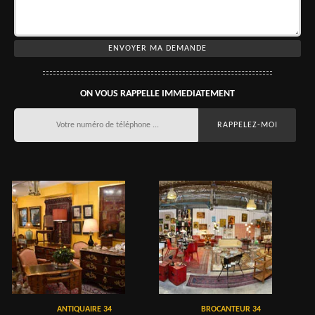
ON VOUS RAPPELLE IMMEDIATEMENT
ANTIQUAIRE 34
BROCANTEUR 34