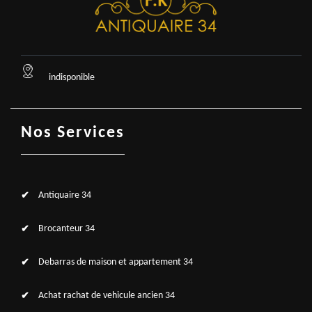
indisponible
Nos Services
Antiquaire 34
Brocanteur 34
Debarras de maison et appartement 34
Achat rachat de vehicule ancien 34