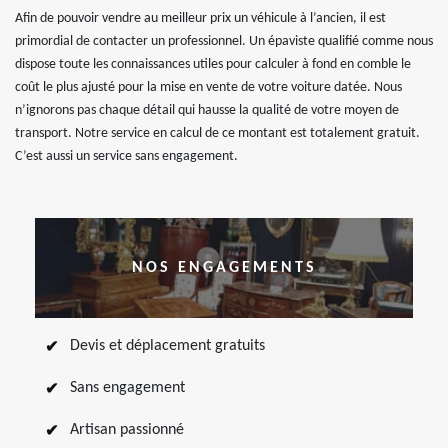
Afin de pouvoir vendre au meilleur prix un véhicule à l’ancien, il est
primordial de contacter un professionnel. Un épaviste qualifié comme nous
dispose toute les connaissances utiles pour calculer à fond en comble le
coût le plus ajusté pour la mise en vente de votre voiture datée. Nous
n’ignorons pas chaque détail qui hausse la qualité de votre moyen de
transport. Notre service en calcul de ce montant est totalement gratuit.
C’est aussi un service sans engagement.
NOS ENGAGEMENTS
Devis et déplacement gratuits
Sans engagement
Artisan passionné