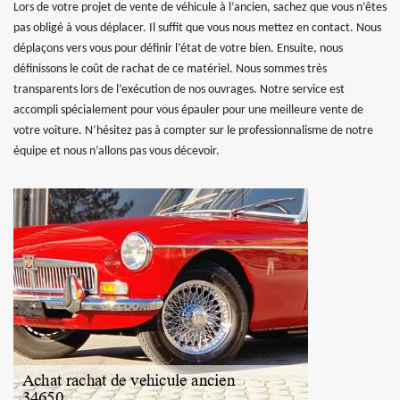
Lors de votre projet de vente de véhicule à l’ancien, sachez que vous n’êtes
pas obligé à vous déplacer. Il suffit que vous nous mettez en contact. Nous
déplaçons vers vous pour définir l’état de votre bien. Ensuite, nous
définissons le coût de rachat de ce matériel. Nous sommes très
transparents lors de l’exécution de nos ouvrages. Notre service est
accompli spécialement pour vous épauler pour une meilleure vente de
votre voiture. N’hésitez pas à compter sur le professionnalisme de notre
équipe et nous n’allons pas vous décevoir.