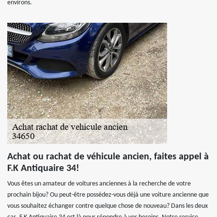
environs.
Achat ou rachat de véhicule ancien, faites appel à
F.K Antiquaire 34!
Vous êtes un amateur de voitures anciennes à la recherche de votre
prochain bijou? Ou peut-être possédez-vous déjà une voiture ancienne que
vous souhaitez échanger contre quelque chose de nouveau? Dans les deux