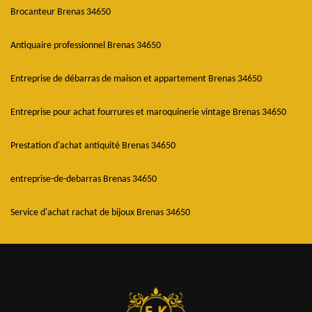
Brocanteur Brenas 34650
Antiquaire professionnel Brenas 34650
Entreprise de débarras de maison et appartement Brenas 34650
Entreprise pour achat fourrures et maroquinerie vintage Brenas 34650
Prestation d'achat antiquité Brenas 34650
entreprise-de-debarras Brenas 34650
Service d'achat rachat de bijoux Brenas 34650