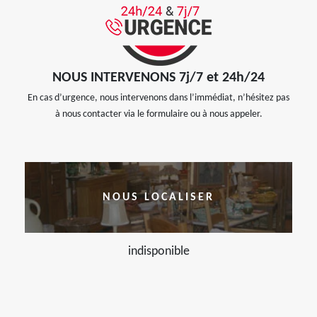
NOUS INTERVENONS 7j/7 et 24h/24
En cas d’urgence, nous intervenons dans l’immédiat, n’hésitez pas
à nous contacter via le formulaire ou à nous appeler.
NOUS LOCALISER
indisponible