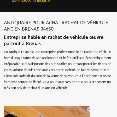
ACHAT RACHAT DE BIJOUX 34
ANTIQUAIRE POUR ACHAT RACHAT DE VÉHICULE
ANCIEN BRENAS 34650
Entreprise fiable en rachat de véhicule œuvre
partout à Brenas
F.K Antiquaire 34 est une entreprise professionnelle en rachat de véhicule
hors d’usage faute de son ancienneté et le fait qu’il soit économiquement
irréparable. Nous disposons des outils utiles pour transporter les débris de
votre voiture depuis chez vous vers notre société. Le fait de savoir que le
client soit satisfait du coût de la vente de sa voiture à l’ancienne est notre
immense source de fierté. Cela pour vous rassurer que nous proposons un
très bon prix de rachat d’un ancien véhicule.