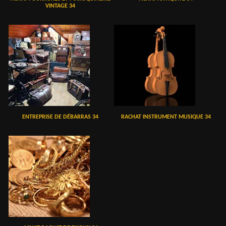
VINTAGE 34
ENTREPRISE DE DÉBARRAS 34
RACHAT INSTRUMENT MUSIQUE 34