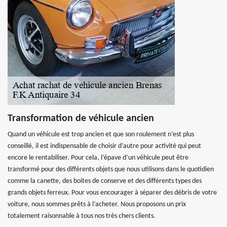
Transformation de véhicule ancien
Quand un véhicule est trop ancien et que son roulement n’est plus
conseillé, il est indispensable de choisir d’autre pour activité qui peut
encore le rentabiliser. Pour cela, l’épave d’un véhicule peut être
transformé pour des différents objets que nous utilisons dans le quotidien
comme la canette, des boites de conserve et des différents types des
grands objets ferreux. Pour vous encourager à séparer des débris de votre
voiture, nous sommes prêts à l’acheter. Nous proposons un prix
totalement raisonnable à tous nos très chers clients.