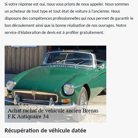
Si votre réponse est oui, nous vous prions de nous appeler. Nous sommes
un acheteur de tout type et tout état de voiture à l’ancienne. Nous
disposons des compétences professionnelles qui nous permet de garantir le
bon déroulement ainsi que la bonne réalisation de nos ouvrages. Notre
service d’élaboration de devis est à profiter gratuitement.
Récupération de véhicule datée