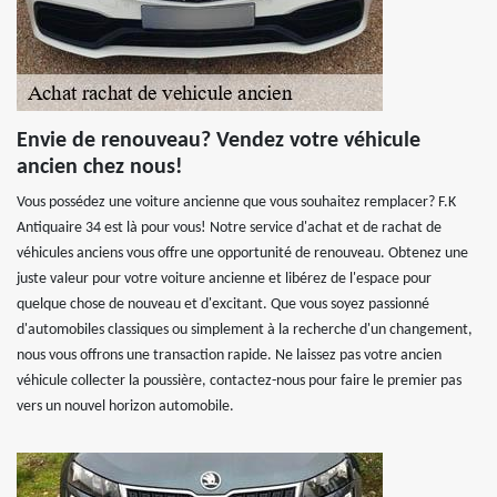
Envie de renouveau? Vendez votre véhicule
ancien chez nous!
Vous possédez une voiture ancienne que vous souhaitez remplacer? F.K
Antiquaire 34 est là pour vous! Notre service d'achat et de rachat de
véhicules anciens vous offre une opportunité de renouveau. Obtenez une
juste valeur pour votre voiture ancienne et libérez de l'espace pour
quelque chose de nouveau et d'excitant. Que vous soyez passionné
d'automobiles classiques ou simplement à la recherche d'un changement,
nous vous offrons une transaction rapide. Ne laissez pas votre ancien
véhicule collecter la poussière, contactez-nous pour faire le premier pas
vers un nouvel horizon automobile.