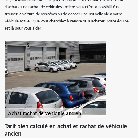
cas, F.K Antiquaire 34 est là pour répondre à vos besoins. Notre service
d'achat et de rachat de véhicules anciens vous offre la possibilité de
trouver la voiture de vos rêves ou de donner une nouvelle vie à votre
véhicule actuel. Que vous cherchiez à vendre ou à acheter, notre équipe
est là pour vous aider!
Tarif bien calculé en achat et rachat de véhicule
ancien