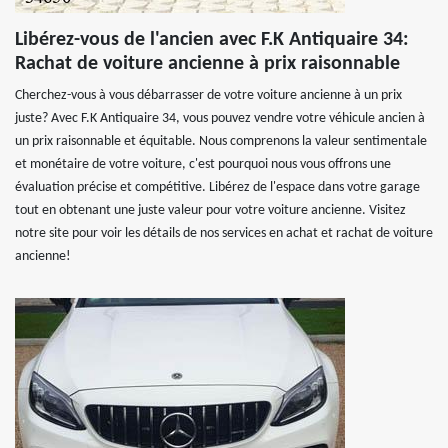
Libérez-vous de l'ancien avec F.K Antiquaire 34:
Rachat de voiture ancienne à prix raisonnable
Cherchez-vous à vous débarrasser de votre voiture ancienne à un prix
juste? Avec F.K Antiquaire 34, vous pouvez vendre votre véhicule ancien à
un prix raisonnable et équitable. Nous comprenons la valeur sentimentale
et monétaire de votre voiture, c'est pourquoi nous vous offrons une
évaluation précise et compétitive. Libérez de l'espace dans votre garage
tout en obtenant une juste valeur pour votre voiture ancienne. Visitez
notre site pour voir les détails de nos services en achat et rachat de voiture
ancienne!