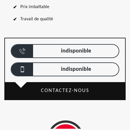
Prix imbattable
Travail de qualité
indisponible
indisponible
CONTACTEZ-NOUS