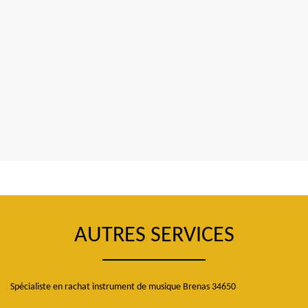
AUTRES SERVICES
Spécialiste en rachat instrument de musique Brenas 34650