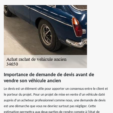
Importance de demande de devis avant de
vendre son véhicule ancien
Le devis est un élément utile pour apporter un consensus entre le client et
le porteur du projet. Pour un projet de mise en vente d’un véhicule daté
auprès d’un acheteur professionnel comme nous, une demande de devis
est une démarche que vous ne devriez surtout pas négliger. Cette
estimation permettra aux deux parties de rendre compte à l’état de